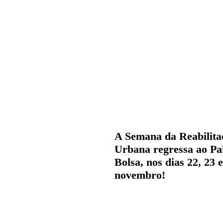
A Semana da Reabilita
Urbana regressa ao Pa
Bolsa, nos dias 22, 23 
novembro!