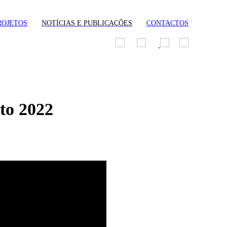
ROJETOS
N
OTÍCIAS E PUBLICAÇÕES
CONTACTOS
to 2022