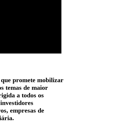
 que promete mobilizar
os temas de maior
igida a todos os
 investidores
ros, empresas de
ária.