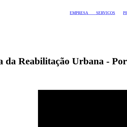
EMPRESA
SERVIÇOS
P
 da Reabilitação Urbana - Por